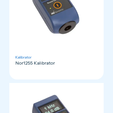
Kalibrator
Nor1255 Kalibrator