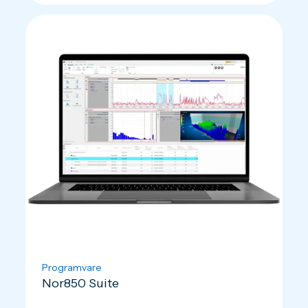
Programvare
Nor850 Suite