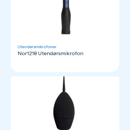
Utendørsmikrofoner
Nor1218 Utendørsmikrofon