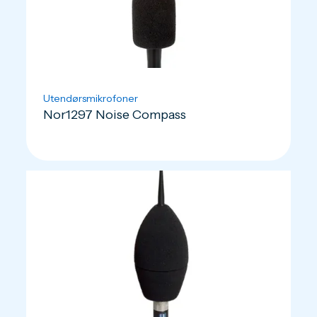
Utendørsmikrofoner
Nor1297 Noise Compass