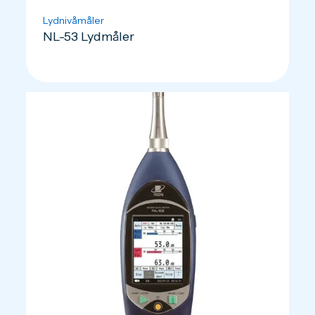
Lydnivåmåler
NL-53 Lydmåler