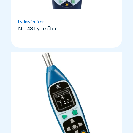
Lydnivåmåler
NL-43 Lydmåler