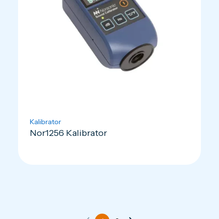
Kalibrator
Nor1256 Kalibrator