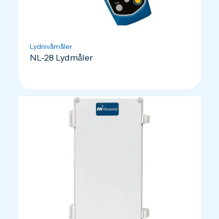
Lydnivåmåler
NL-28 Lydmåler