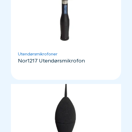
Utendørsmikrofoner
Nor1217 Utendørsmikrofon