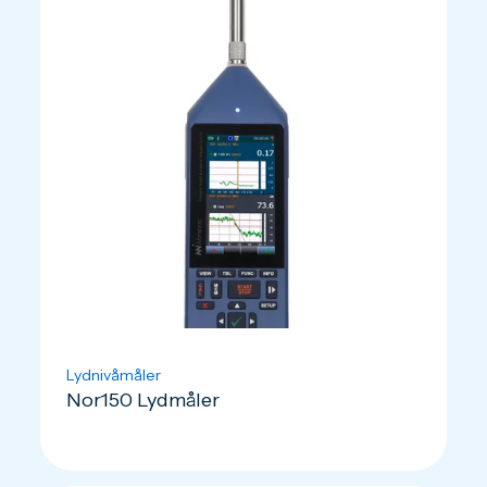
Lydnivåmåler
Nor150 Lydmåler