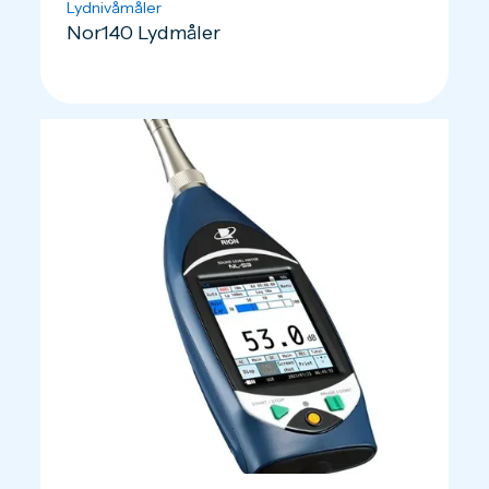
Lydnivåmåler
Nor140 Lydmåler