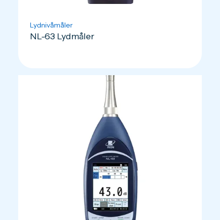
Lydnivåmåler
NL-63 Lydmåler