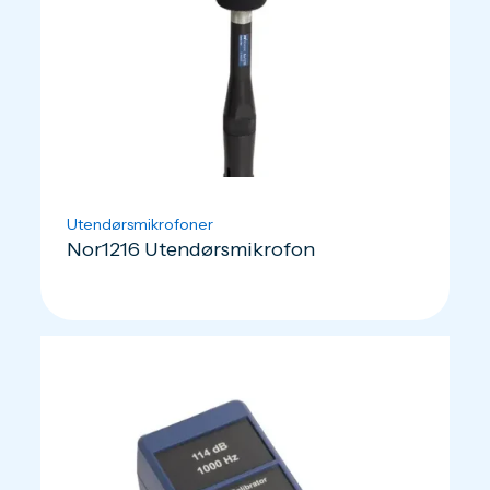
Utendørsmikrofoner
Nor1216 Utendørsmikrofon