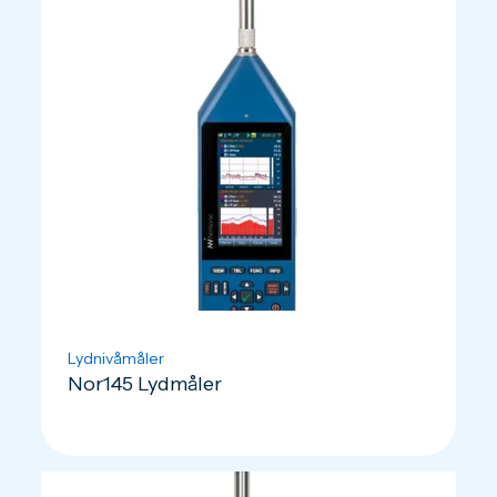
Lydnivåmåler
Nor145 Lydmåler