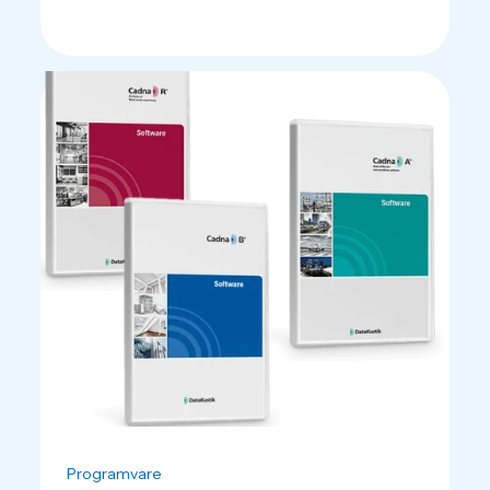
Programvare