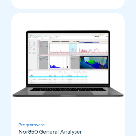
Programvare
Nor850 General Analyser