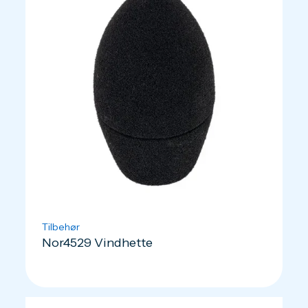
Tilbehør
Nor4529 Vindhette