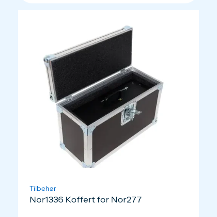
Tilbehør
Nor1336 Koffert for Nor277