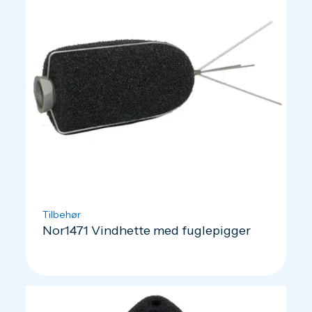
Tilbehør
Nor1471 Vindhette med fuglepigger