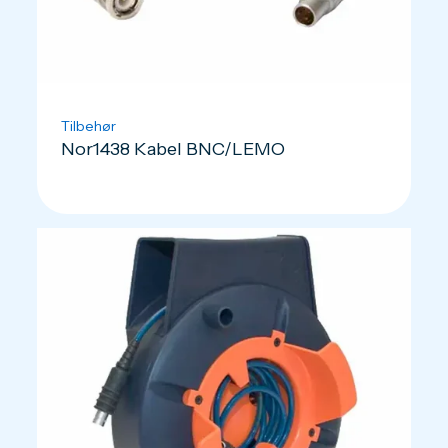
Tilbehør
Nor1438 Kabel BNC/LEMO