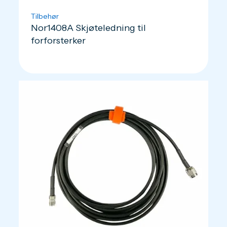
Tilbehør
Nor1408A Skjøteledning til
forforsterker