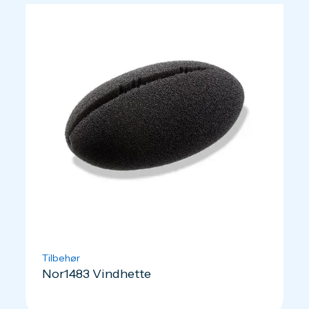
Tilbehør
Nor1483 Vindhette