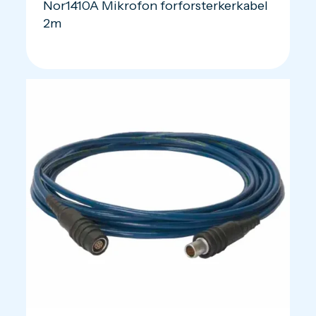
Nor1410A Mikrofon forforsterkerkabel
2m