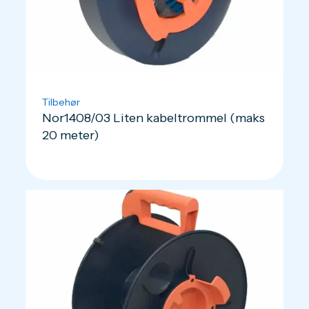
Tilbehør
Nor1408/03 Liten kabeltrommel (maks
20 meter)