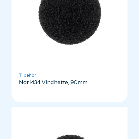
Tilbehør
Nor1434 Vindhette, 90mm