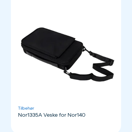
Tilbehør
Nor1335A Veske for Nor140