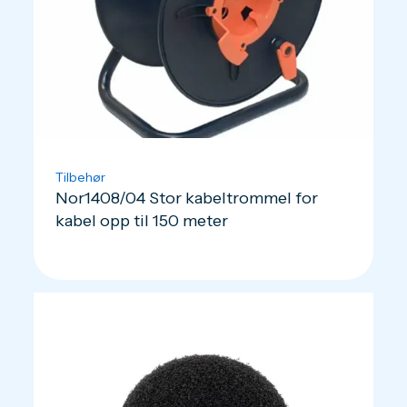
Tilbehør
Nor1408/04 Stor kabeltrommel for
kabel opp til 150 meter