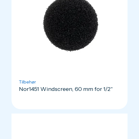
Tilbehør
Nor1451 Windscreen, 60 mm for 1/2"