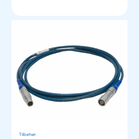
Tilbehør