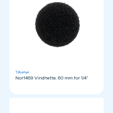
Tilbehør
Nor1469 Vindhette, 60 mm for 1/4"