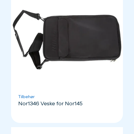
Tilbehør
Nor1346 Veske for Nor145