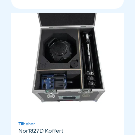
Tilbehør
Nor1327D Koffert