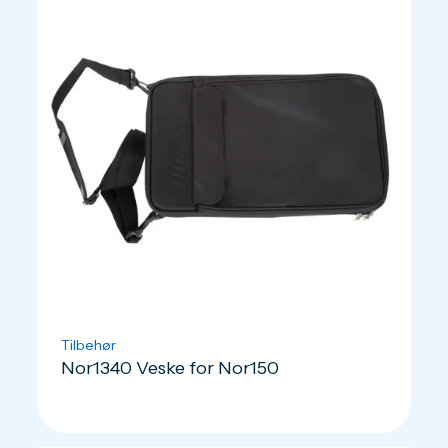
Tilbehør
Nor1340 Veske for Nor150