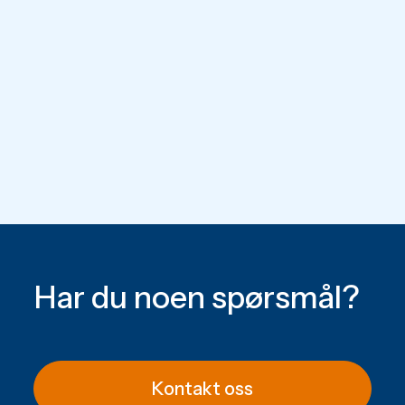
Har du noen spørsmål?
Kontakt oss