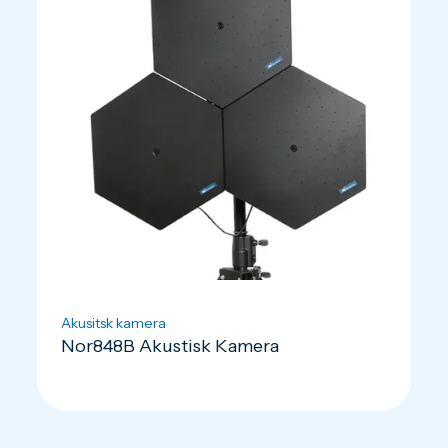
Akusitsk kamera
Nor848B Akustisk Kamera