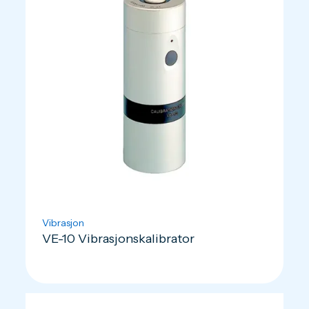
Vibrasjon
VE-10 Vibrasjonskalibrator