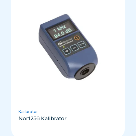
Kalibrator
Nor1256 Kalibrator