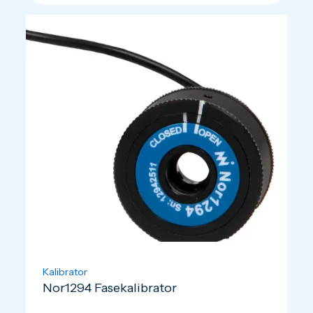
Kalibrator
Nor1294 Fasekalibrator