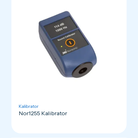
Kalibrator
Nor1255 Kalibrator