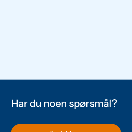
Har du noen spørsmål?