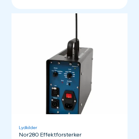
Lydkilder
Nor280 Effektforsterker