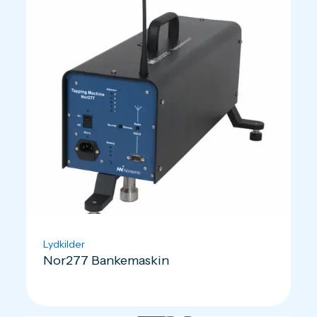
Lydkilder
Nor277 Bankemaskin