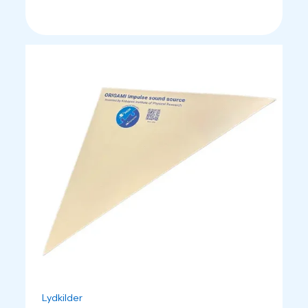
Lydkilder