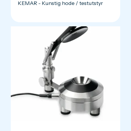
KEMAR - Kunstig hode / testutstyr