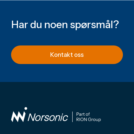
Har du noen spørsmål?
Kontakt oss