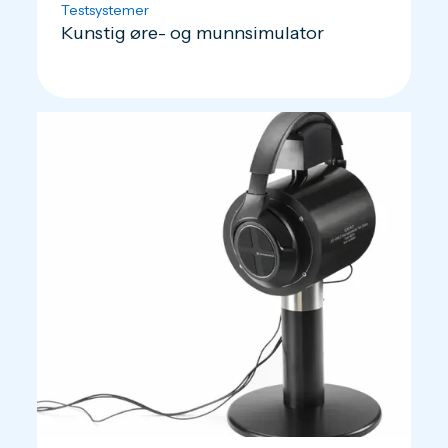
Testsystemer
Kunstig øre- og munnsimulator