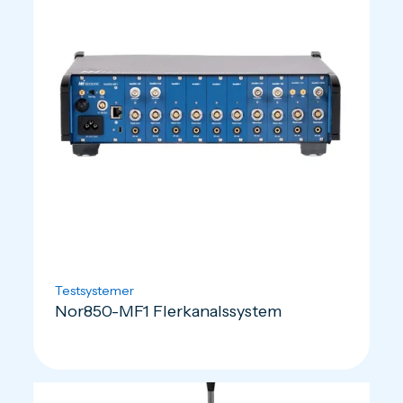
Testsystemer
Nor850-MF1 Flerkanalssystem