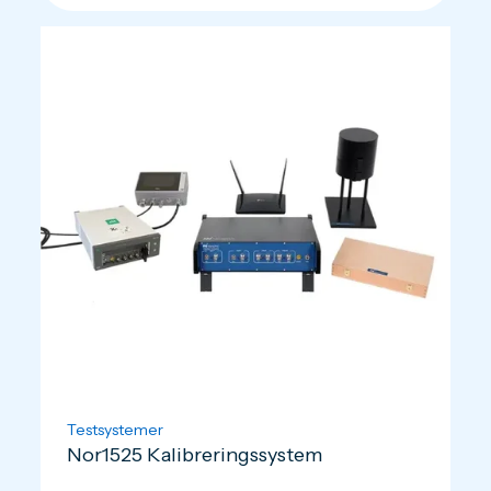
Testsystemer
Nor1525 Kalibreringssystem