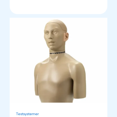
Testsystemer