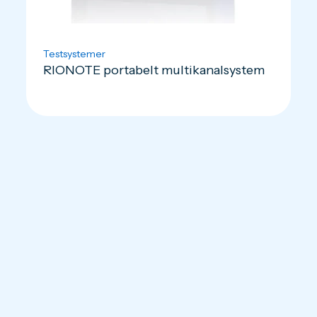
Testsystemer
RIONOTE portabelt multikanalsystem