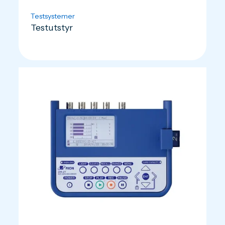
Testsystemer
Testutstyr