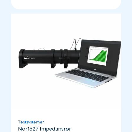
Testsystemer
Nor1527 Impedansrør