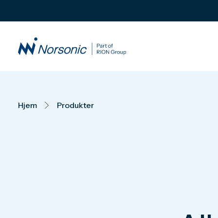
Hjem
Produkter