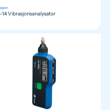
asjon
-14 Vibrasjonsanalysator