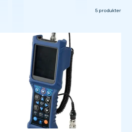
5
produkter