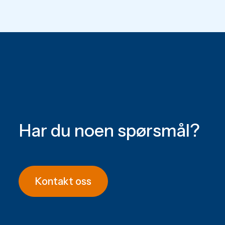
Har du noen spørsmål?
Kontakt oss