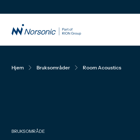
Hjem
Bruksområder
Room Acoustics
BRUKSOMRÅDE