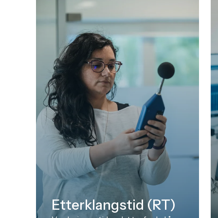
Etterklangstid (RT)