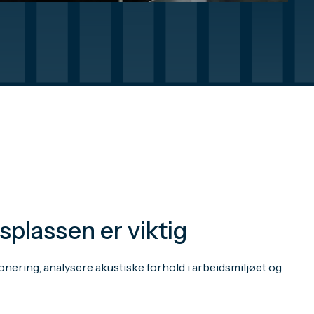
splassen er viktig
nering, analysere akustiske forhold i arbeidsmiljøet og