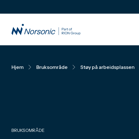
Hjem
Bruksområde
Støy på arbeidsplassen
BRUKSOMRÅDE