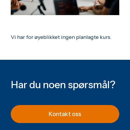
Vi har for øyeblikket ingen planlagte kurs.
Har du noen spørsmål?
Kontakt oss