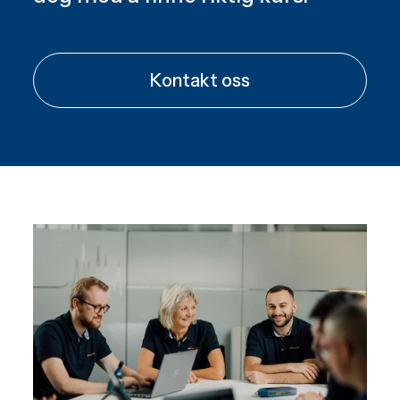
Kontakt oss