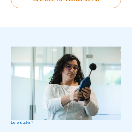
Leie utstyr?