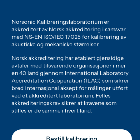
Norsonic Kalibreringslaboratorium er
akkreditert av Norsk akkreditering i samsvar
med NS-EN ISO/IEC 17025 for kalibrering av
akustiske og mekaniske størrelser.
Norsk akkreditering har etablert gjensidige
avtaler med tilsvarende organisasjoner i mer
en 40 land gjennom International Laboratory
Accreditation Cooperation (ILAC) som sikrer
bred internasjonal aksept for målinger utført
ved et akkreditert laboratorium. Felles
akkrediteringskrav sikrer at kravene som
stilles er de samme i hvert land.
Bestill kalibrering