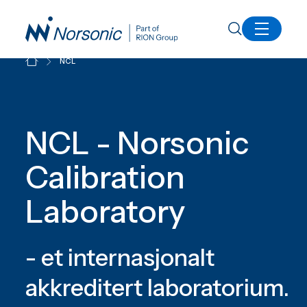
NCL
NCL - Norsonic
Calibration
Laboratory
- et internasjonalt
akkreditert laboratorium.