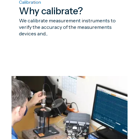
Calibration
Why calibrate?
We calibrate measurement instruments to
verify the accuracy of the measurements
devices and...