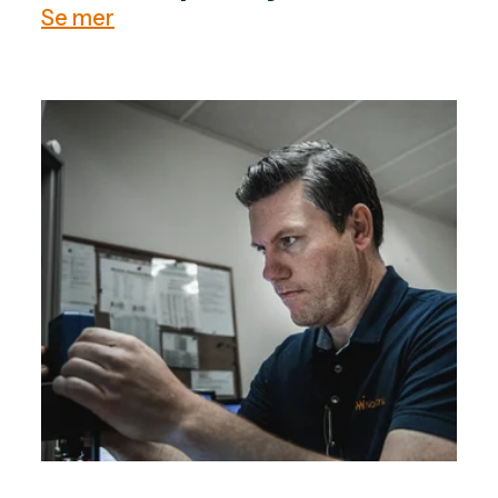
Se mer