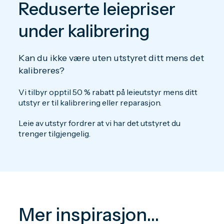
Reduserte leiepriser
under kalibrering
Kan du ikke være uten utstyret ditt mens det
kalibreres?
Vi tilbyr opptil 50 % rabatt på leieutstyr mens ditt
utstyr er til kalibrering eller reparasjon.
Leie av utstyr fordrer at vi har det utstyret du
trenger tilgjengelig.
Mer inspirasjon...