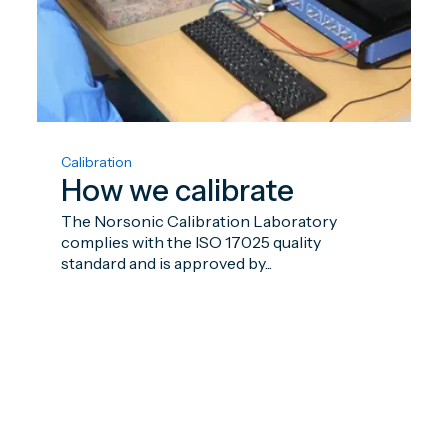
Calibration
How we calibrate
The Norsonic Calibration Laboratory
complies with the ISO 17025 quality
standard and is approved by...