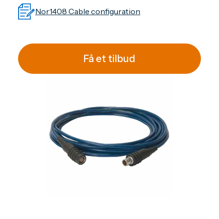
Nor1408 Cable configuration
Få et tilbud