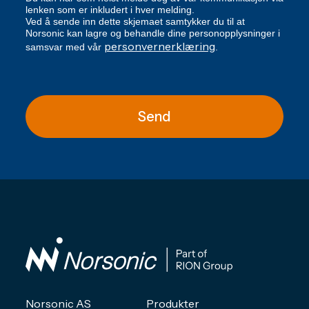
lenken som er inkludert i hver melding.
Ved å sende inn dette skjemaet samtykker du til at
Norsonic kan lagre og behandle dine personopplysninger i
personvernerklæring
samsvar med vår
.
Send
Norsonic AS
Produkter