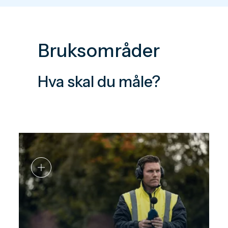
Bruksområder
Hva skal du måle?