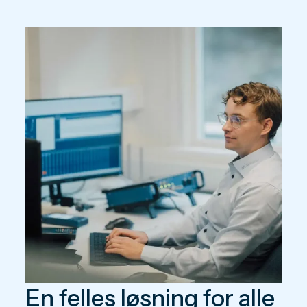
En felles løsning for alle