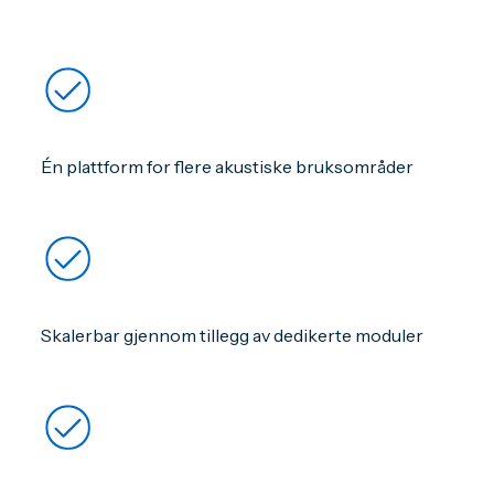
Én plattform for flere akustiske bruksområder
Skalerbar gjennom tillegg av dedikerte moduler