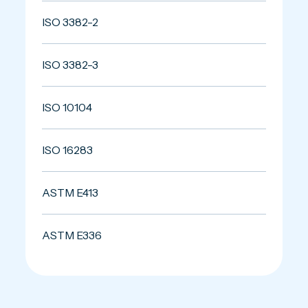
ISO 3382-2
ISO 3382-3
ISO 10104
ISO 16283
ASTM E413
ASTM E336