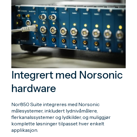
Integrert med Norsonic
hardware
Nor850 Suite integreres med Norsonic
målesystemer, inkludert lydnivåmålere,
flerkanalssystemer og lydkilder, og muliggjør
komplette løsninger tilpasset hver enkelt
applikasjon.