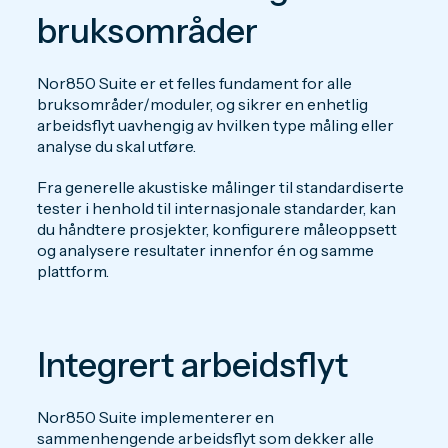
bruksområder
Nor850 Suite er et felles fundament for alle
bruksområder/moduler, og sikrer en enhetlig
arbeidsflyt uavhengig av hvilken type måling eller
analyse du skal utføre.
Fra generelle akustiske målinger til standardiserte
tester i henhold til internasjonale standarder, kan
du håndtere prosjekter, konfigurere måleoppsett
og analysere resultater innenfor én og samme
plattform.
Integrert arbeidsflyt
Nor850 Suite implementerer en
sammenhengende arbeidsflyt som dekker alle