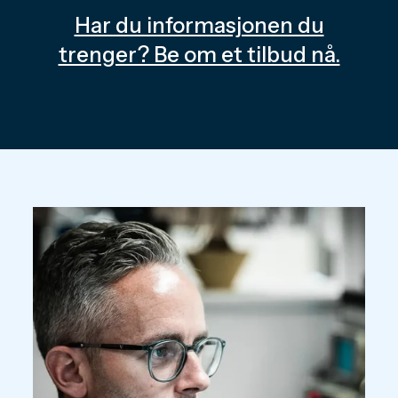
Har du informasjonen du
trenger? Be om et tilbud nå.