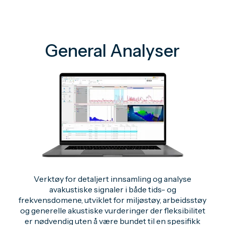
General Analyser
Verktøy for detaljert innsamling og analyse
avakustiske signaler i både tids- og
frekvensdomene, utviklet for miljøstøy, arbeidsstøy
og generelle akustiske vurderinger der fleksibilitet
er nødvendig uten å være bundet til en spesifikk