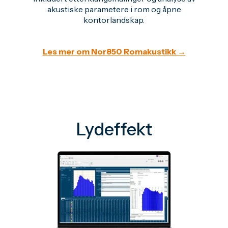
akustiske parametere i rom og åpne
kontorlandskap.
Les mer om Nor850 Romakustikk →
Lydeffekt