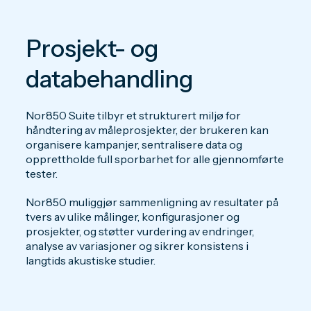
Prosjekt- og
databehandling
Nor850 Suite tilbyr et strukturert miljø for
håndtering av måleprosjekter, der brukeren kan
organisere kampanjer, sentralisere data og
opprettholde full sporbarhet for alle gjennomførte
tester.
Nor850 muliggjør sammenligning av resultater på
tvers av ulike målinger, konfigurasjoner og
prosjekter, og støtter vurdering av endringer,
analyse av variasjoner og sikrer konsistens i
langtids akustiske studier.