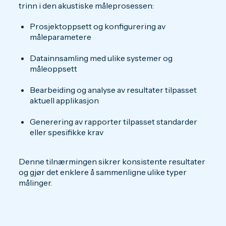
trinn i den akustiske måleprosessen:
Prosjektoppsett og konfigurering av
måleparametere
Datainnsamling med ulike systemer og
måleoppsett
Bearbeiding og analyse av resultater tilpasset
aktuell applikasjon
Generering av rapporter tilpasset standarder
eller spesifikke krav
Denne tilnærmingen sikrer konsistente resultater
og gjør det enklere å sammenligne ulike typer
målinger.