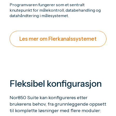
Programvaren fungerer som et sentralt
knutepunkt for målekontroll, databehandling og
datahåndtering i målesystemet.
Les mer om Flerkanalssystemet
Fleksibel konfigurasjon
Nor850 Suite kan konfigureres etter
brukerens behov, fra grunnleggende oppsett
til komplette løsninger med flere moduler: