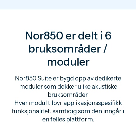
Nor850 er delt i 6
bruksområder /
moduler
Nor850 Suite er bygd opp av dedikerte
moduler som dekker ulike akustiske
bruksområder.
Hver modul tilbyr applikasjonsspesifikk
funksjonalitet, samtidig som den inngår i
en felles plattform.