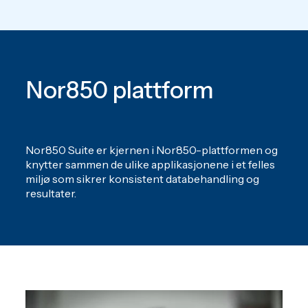
Nor850 plattform
Nor850 Suite er kjernen i Nor850-plattformen og
knytter sammen de ulike applikasjonene i et felles
miljø som sikrer konsistent databehandling og
resultater.