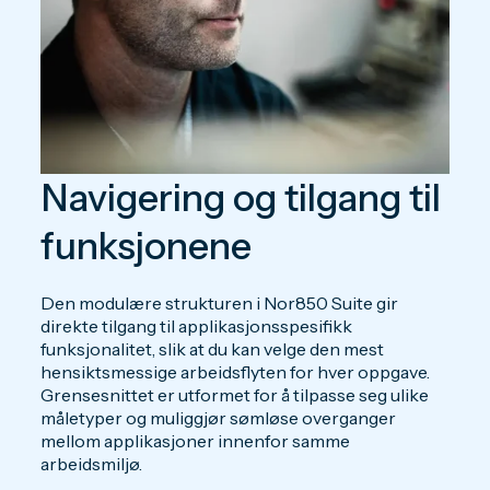
Navigering og tilgang til
funksjonene
Den modulære strukturen i Nor850 Suite gir
direkte tilgang til applikasjonsspesifikk
funksjonalitet, slik at du kan velge den mest
hensiktsmessige arbeidsflyten for hver oppgave.
Grensesnittet er utformet for å tilpasse seg ulike
måletyper og muliggjør sømløse overganger
mellom applikasjoner innenfor samme
arbeidsmiljø.