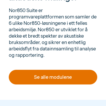
Nor850 Suite er
programvareplattformen som samler de
6 ulike Nor850‑løsningene i ett felles
arbeidsmiljø. Nor850 er utviklet for å
dekke et bredt spekter av akustiske
bruksområder, og sikrer en enhetlig
arbeidsflyt fra datainnsamling til analyse
og rapportering.
Se alle modulene