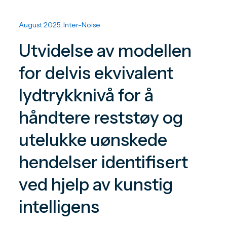
August 2025, Inter-Noise
Utvidelse av modellen
for delvis ekvivalent
lydtrykknivå for å
håndtere reststøy og
utelukke uønskede
hendelser identifisert
ved hjelp av kunstig
intelligens