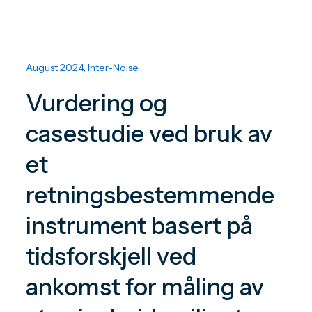
August 2024, Inter-Noise
Vurdering og
casestudie ved bruk av
et
retningsbestemmende
instrument basert på
tidsforskjell ved
ankomst for måling av