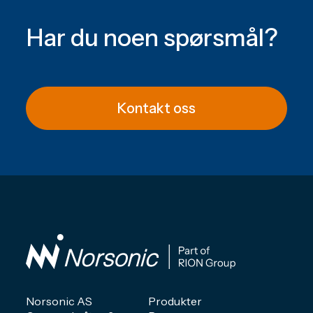
Har du noen spørsmål?
Kontakt oss
Norsonic AS
Produkter