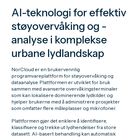
AI-teknologi for effektiv
støyovervåking og -
analyse i komplekse
urbane lydlandskap
NorCloud er en brukervennlig
programvareplattform for støyovervåking og
dataanalyse. Plattformen er utviklet for bruk
sammen med avanserte overvåkingsterminaler
som kan lokalisere dominerende lydkilder, og
hjelper brukerne med å administrere prosjekter
som omfatter flere måleplasser og mikrofoner.
Plattformen gjør det enklere å identifisere,
klassifisere og trekke ut lydhendelser fra store
datasett. AI-basert behandling kan automatisk