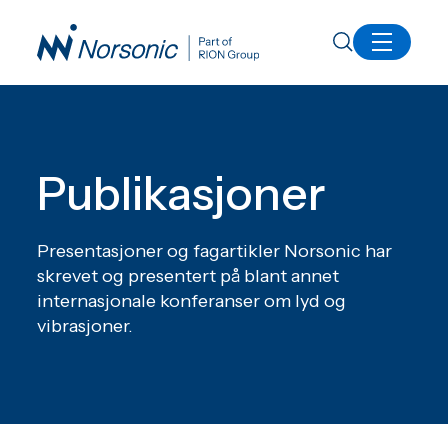
Inspirasjon
Publikasjoner
Publikasjoner
Presentasjoner og fagartikler Norsonic har
skrevet og presentert på blant annet
internasjonale konferanser om lyd og
vibrasjoner.