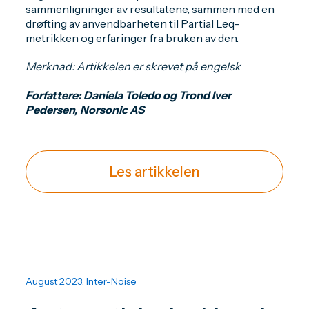
sammenligninger av resultatene, sammen med en
drøfting av anvendbarheten til Partial Leq-
metrikken og erfaringer fra bruken av den.
Merknad: Artikkelen er skrevet på engelsk
Forfattere: Daniela Toledo og Trond Iver
Pedersen, Norsonic AS
Les artikkelen
August 2023, Inter-Noise