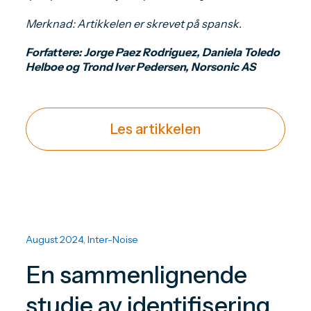
Merknad: Artikkelen er skrevet på spansk.
Forfattere: Jorge Paez Rodriguez, Daniela Toledo
Helboe og Trond Iver Pedersen, Norsonic AS
Les artikkelen
August 2024, Inter-Noise
En sammenlignende
studie av identifisering