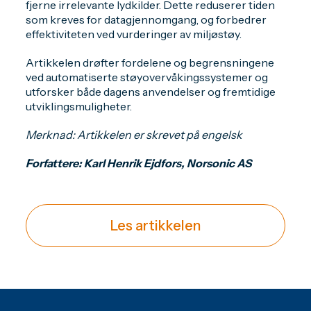
fjerne irrelevante lydkilder. Dette reduserer tiden
som kreves for datagjennomgang, og forbedrer
effektiviteten ved vurderinger av miljøstøy.
Artikkelen drøfter fordelene og begrensningene
ved automatiserte støyovervåkingssystemer og
utforsker både dagens anvendelser og fremtidige
utviklingsmuligheter.
Merknad: Artikkelen er skrevet på engelsk
Forfattere: Karl Henrik Ejdfors, Norsonic AS
Les artikkelen