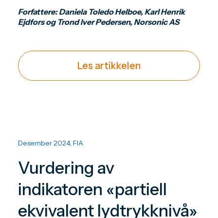
Forfattere: Daniela Toledo Helboe, Karl Henrik
Ejdfors og Trond Iver Pedersen, Norsonic AS
Les artikkelen
Desember 2024, FIA
Vurdering av
indikatoren «partiell
ekvivalent lydtrykknivå»