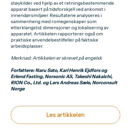
støykilder ved hjelp av et retningsbestemmende
apparat basert på tidsforskjell ved ankomst i
innendørsmiljøer. Resultatene analyseres i
sammenheng med romegenskaper som
etterklangstid, dimensjoner og lokalisering av
apparatet. Artikkelen rapporterer også om
praktiske anvendelsestilfeller på faktiske
arbeidsplasser.
Merknad: Artikkelen er skrevet på engelsk
Forfattere: Naru Sato, Karl Henrik Ejdfors og
Erlend Fasting, Norsonic AS, Takeshi Nakaichi,
RION Co., Ltd. og Lars Andreas Sæle, Norconsult
Norge
Les artikkelen