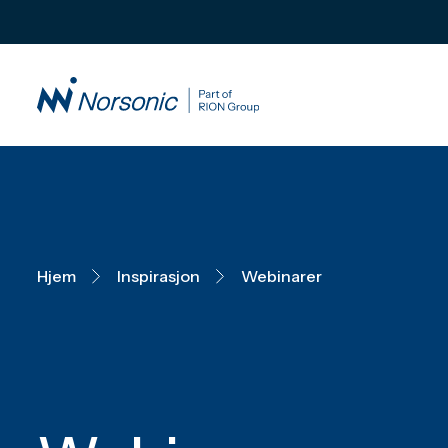
Hjem
Inspirasjon
Webinarer